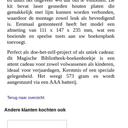
kit bevat laser gesneden houten platen die
gemakkelijk met lijm kunnen worden verbonden,
waardoor de montage zowel leuk als bevredigend
is. Eenmaal gemonteerd heeft het model een
afmeting van 111 x 147 x 235 mm, wat een
boeiende en speelse toets aan uw boekenplank
toevoegt.
Perfect als doe-het-zelf-project of als uniek cadeau:
dit Magische Bibliotheek-boekenhoekje is een
attent cadeau voor zowel volwassenen als kinderen,
ideaal voor verjaardagen, Kerstmis of een speciale
gelegenheid. Het weegt 573 gram en wordt
aangestuurd via een AAA batterij.
Terug naar overzicht
Andere klanten kochten ook