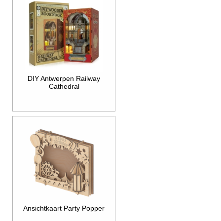
DIY Antwerpen Railway
Cathedral
Ansichtkaart Party Popper