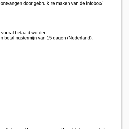
 ontvangen door gebruik te maken van de infobox/
vooraf betaald worden.
n betalingstermijn van 15 dagen (Nederland).