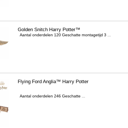
Golden Snitch Harry Potter™
Aantal onderdelen 120 Geschatte montagetijd 3 ...
Flying Ford Anglia™ Harry Potter
Aantal onderdelen 246 Geschatte ...