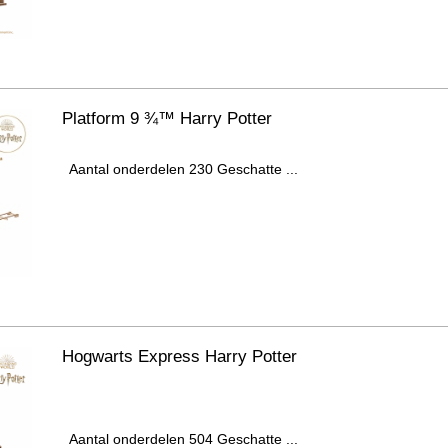
Platform 9 ¾™ Harry Potter
Aantal onderdelen 230 Geschatte ...
Hogwarts Express Harry Potter
Aantal onderdelen 504 Geschatte ...