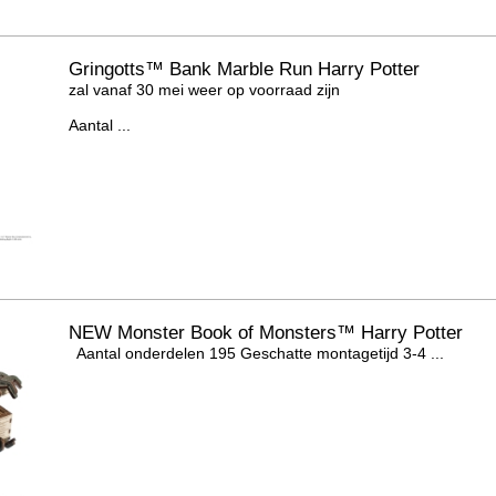
Gringotts™ Bank Marble Run Harry Potter
zal vanaf 30 mei weer op voorraad zijn
Aantal ...
NEW Monster Book of Monsters™ Harry Potter
Aantal onderdelen 195 Geschatte montagetijd 3-4 ...