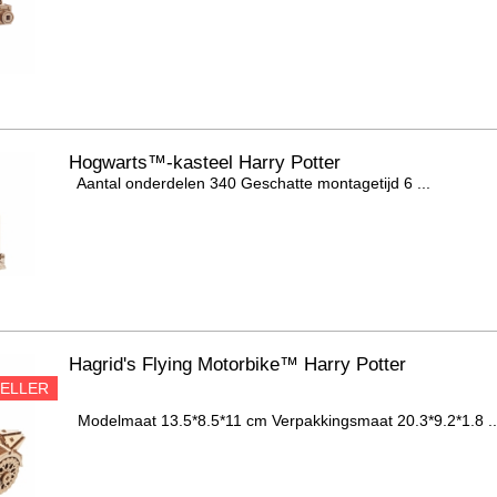
Hogwarts™-kasteel Harry Potter
Aantal onderdelen 340 Geschatte montagetijd 6 ...
Hagrid's Flying Motorbike™ Harry Potter
SELLER
Modelmaat 13.5*8.5*11 cm Verpakkingsmaat 20.3*9.2*1.8 ..