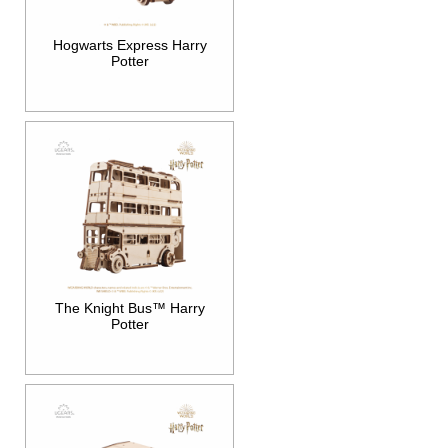
Hogwarts Express Harry
Potter
The Knight Bus™ Harry
Potter