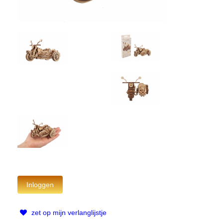
zet op mijn verlanglijstje