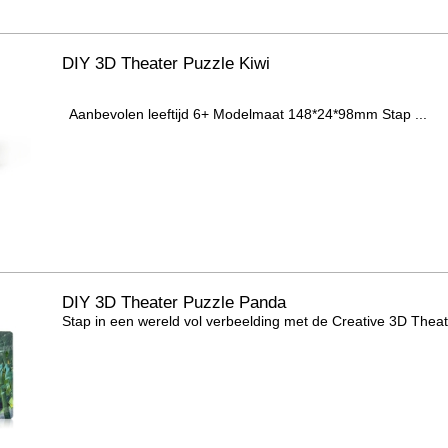
DIY 3D Theater Puzzle Kiwi
Aanbevolen leeftijd 6+ Modelmaat 148*24*98mm Stap ...
DIY 3D Theater Puzzle Panda
Stap in een wereld vol verbeelding met de Creative 3D Theater