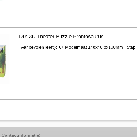
DIY 3D Theater Puzzle Brontosaurus
Aanbevolen leeftijd 6+ Modelmaat 148x40.8x100mm Stap .
Contactinformatie: