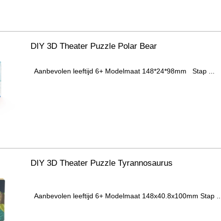
DIY 3D Theater Puzzle Polar Bear
Aanbevolen leeftijd 6+ Modelmaat 148*24*98mm Stap ...
DIY 3D Theater Puzzle Tyrannosaurus
Aanbevolen leeftijd 6+ Modelmaat 148x40.8x100mm Stap ..