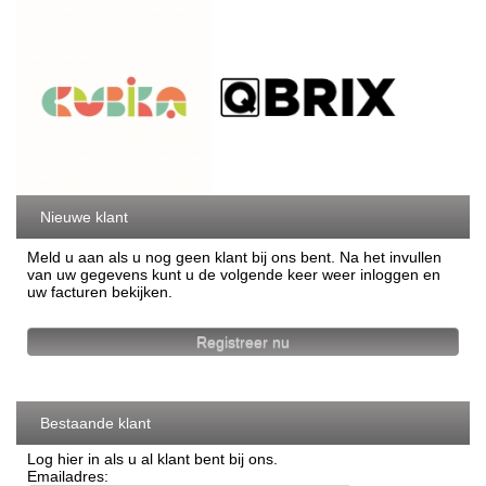
Nieuwe klant
Meld u aan als u nog geen klant bij ons bent. Na het invullen
van uw gegevens kunt u de volgende keer weer inloggen en
uw facturen bekijken.
Registreer nu
Bestaande klant
Log hier in als u al klant bent bij ons.
Emailadres: