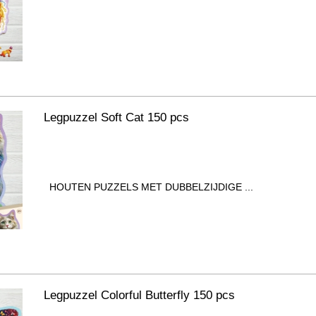
Legpuzzel Soft Cat 150 pcs
HOUTEN PUZZELS MET DUBBELZIJDIGE ...
Legpuzzel Colorful Butterfly 150 pcs