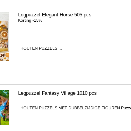
Legpuzzel Elegant Horse 505 pcs
Korting -15%
HOUTEN PUZZELS ...
Legpuzzel Fantasy Village 1010 pcs
HOUTEN PUZZELS MET DUBBELZIJDIGE FIGUREN Puzzel b