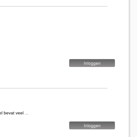
evat veel ...