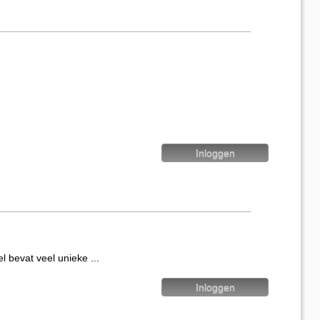
vat veel unieke ...