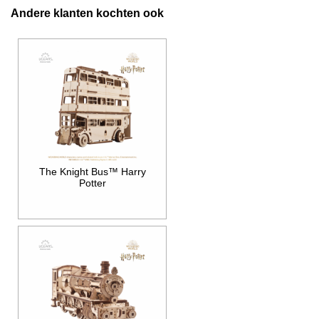
Andere klanten kochten ook
The Knight Bus™ Harry
Potter