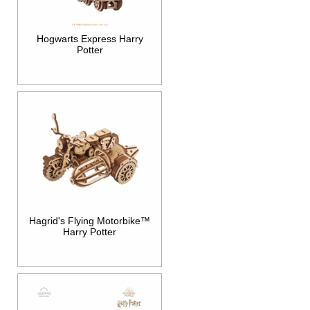
Hogwarts Express Harry
Potter
Hagrid's Flying Motorbike™
Harry Potter