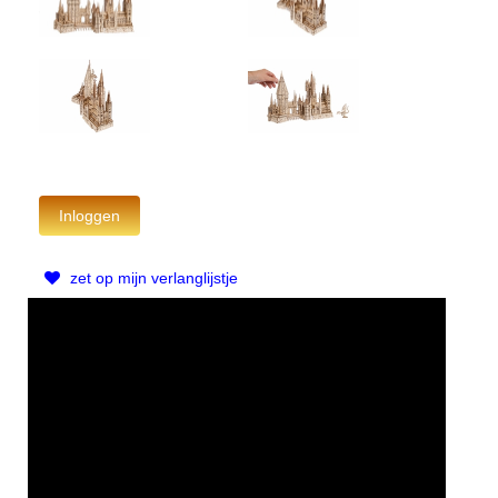
zet op mijn verlanglijstje