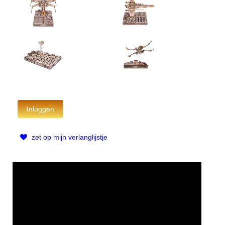
zet op mijn verlanglijstje