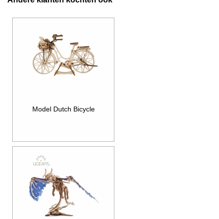
Model Dutch Bicycle