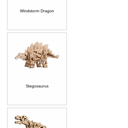
Windstorm Dragon
Stegosaurus