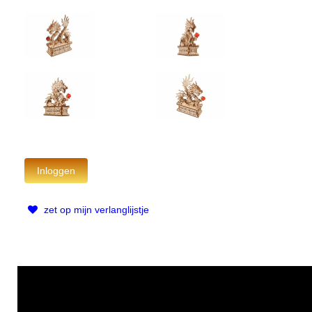
zet op mijn verlanglijstje