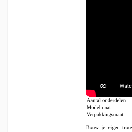
Aantal onderdelen
Modelmaat
Verpakkingsmaat
Bouw je eigen trou