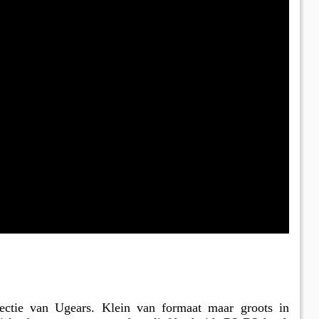
ctie van Ugears. Klein van formaat maar groots in