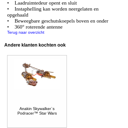
• Laadruimtedeur opent en sluit
• Instaphelling kan worden neergelaten en
opgehaald
• Beweegbare geschutskoepels boven en onder
• 360° roterende antenne
Terug naar overzicht
Andere klanten kochten ook
Anakin Skywalker`s
Podracer™ Star Wars