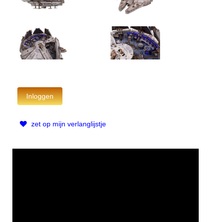
zet op mijn verlanglijstje